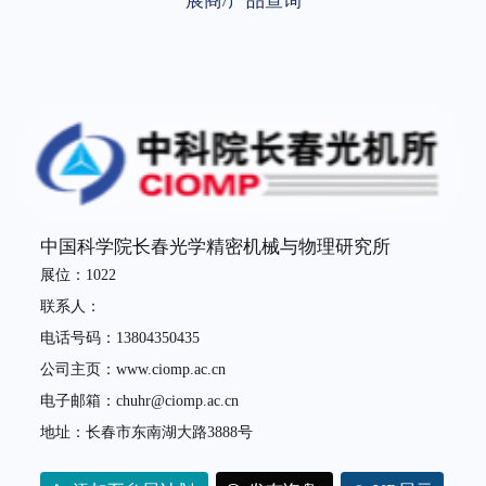
展商/产品查询
中国科学院长春光学精密机械与物理研究所
展位：1022
联系人：
电话号码：13804350435
公司主页：www.ciomp.ac.cn
电子邮箱：chuhr@ciomp.ac.cn
地址：长春市东南湖大路3888号