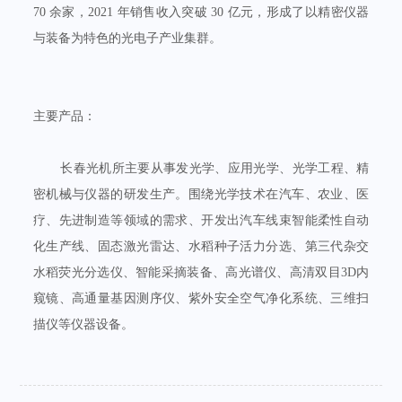
70 余家，2021 年销售收入突破 30 亿元，形成了以精密仪器
与装备为特色的光电子产业集群。
主要产品：
长春光机所主要从事发光学、应用光学、光学工程、精
密机械与仪器的研发生产。围绕光学技术在汽车、农业、医
疗、先进制造等领域的需求、开发出汽车线束智能柔性自动
化生产线、固态激光雷达、水稻种子活力分选、第三代杂交
水稻荧光分选仪、智能采摘装备、高光谱仪、高清双目3D内
窥镜、高通量基因测序仪、紫外安全空气净化系统、三维扫
描仪等仪器设备。