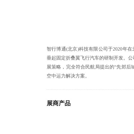
智行博通(北京)科技有限公司于202
垂起固定折叠翼飞行汽车的研制开发。公
展策略，完全符合民航局提出的“先郊后
空中运力解决方案。
展商产品