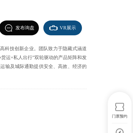
发布询盘
VR展示
性高科技创新企业。团队致力于隐藏式涵道
货运+私人出行”双轮驱动的产品矩阵和发
流运输及城际通勤提供安全、高效、经济的
门票预约