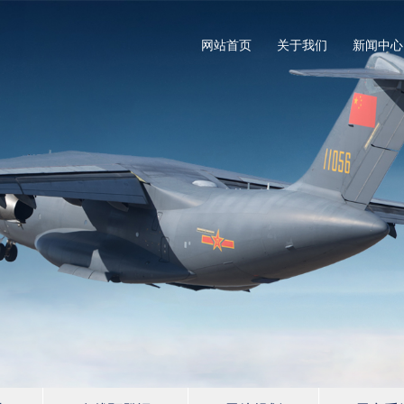
网站首页
关于我们
新闻中心