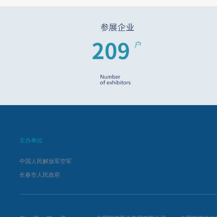
主办单位
中国人民解放军空军
长春市人民政府