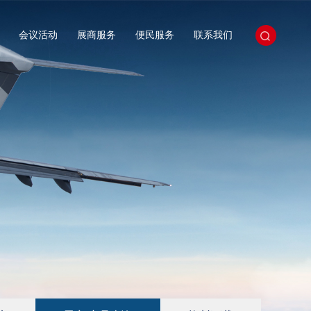
会议活动
展商服务
便民服务
联系我们