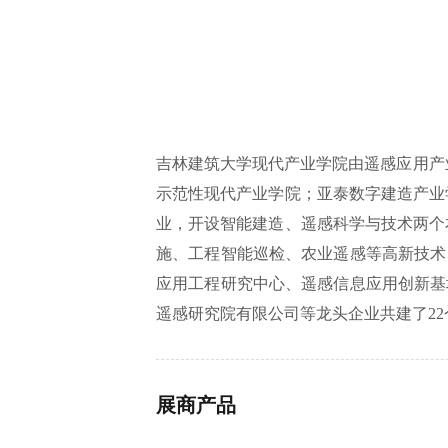
吉林建筑大学现代产业学院由遥感应用产业
示范性现代产业学院；亚泰数字建造产业学
业，开设智能建造、遥感科学与技术两个
施、工程智能巡检、农业遥感等高新技术
应用工程研究中心、遥感信息应用创新基
遥感研究院有限公司等龙头企业共建了2
展商产品