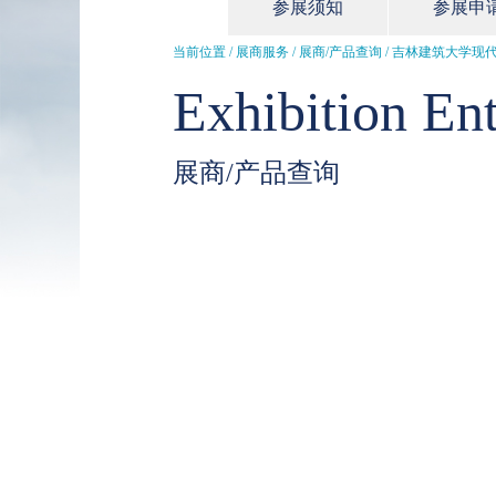
参展须知
参展申
当前位置 / 展商服务 /
展商/产品查询
/ 吉林建筑大学现
Exhibition Ent
展商/产品查询