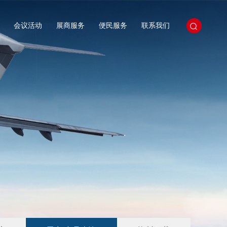
会议活动
展商服务
便民服务
联系我们