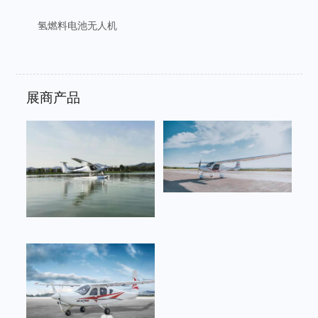
氢燃料电池无人机
展商产品