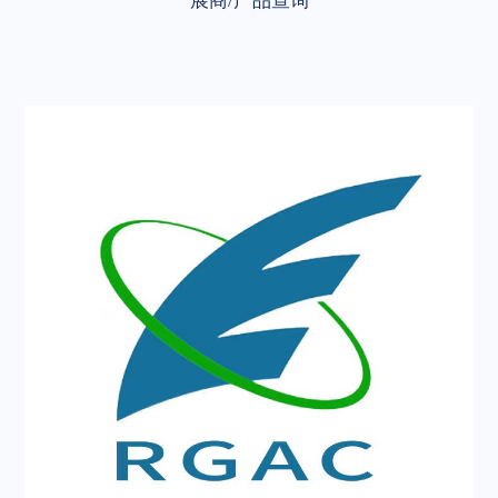
展商/产品查询