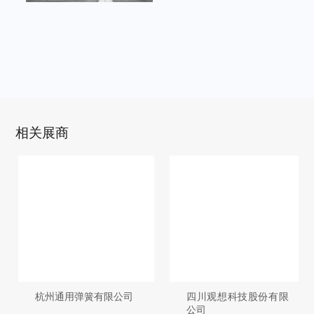
相关展商
杭州通用弹簧有限公司
四川观想科技股份有限
公司