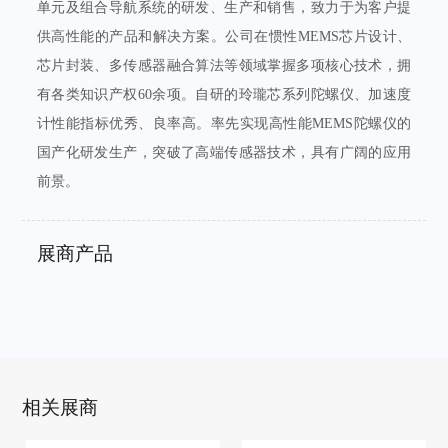
单元及组合导航系统的研发、生产和销售，致力于为客户提
供高性能的产品和解决方案。公司在惯性MEMS芯片设计、
芯片封装、多传感器融合算法等领域掌握多项核心技术，拥
有各类知识产权60余项。自研的玲瓏芯系列陀螺仪、加速度
计性能指标优秀、良率高。率先实现高性能MEMS陀螺仪的
国产化研发生产，突破了高端传感器技术，具有广阔的应用
前景。
展商产品
相关展商