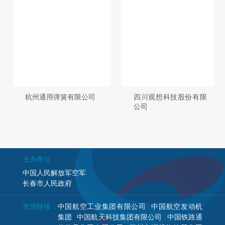
杭州通用弹簧有限公司
四川观想科技股份有限
公司
主办单位
中国人民解放军空军
长春市人民政府
友情链接：
中国航空工业集团有限公司
中国航空发动机
集团
中国航天科技集团有限公司
中国铁路通