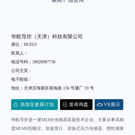
展商/产品查询
华航导控（天津）科技有限公司
展位：HCD23
联系人：
电话号码：18920987730
公司主页：
电子邮箱：
地址：天津滨海新区南海路 156 号通厂 19 号
添加至参展计划
发布询盘
VR展示
华航导控是一家MEMS传感器高新技术企业。主要从事高精
度MEMS陀螺仪、加速度计、谐振式压力传感器、惯性测量