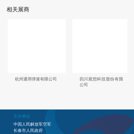
相关展商
杭州通用弹簧有限公司
四川观想科技股份有限
公司
主办单位
中国人民解放军空军
长春市人民政府