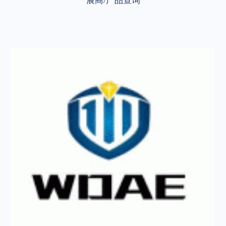
展商/产品查询