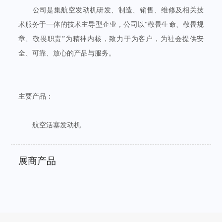
公司是集航空发动机研发、制造、销售、维修及相关技
术服务于一体的技术主导型企业，公司以“敬畏生命、敬畏规
章、敬畏职责”为精神内核，致力于为客户，为社会提供安
全、可靠、放心的产品与服务。
主要产品：
航空活塞发动机
展商产品