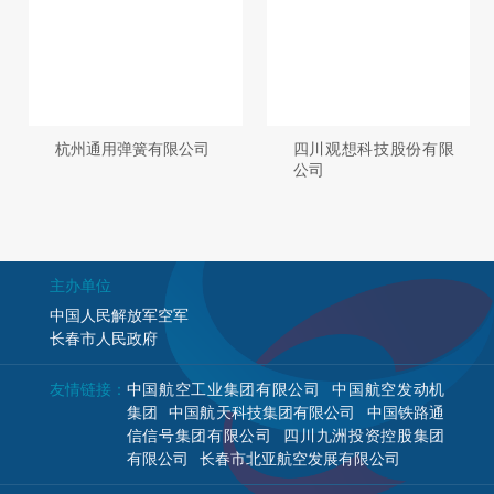
杭州通用弹簧有限公司
四川观想科技股份有限
公司
主办单位
中国人民解放军空军
长春市人民政府
友情链接：
中国航空工业集团有限公司
中国航空发动机
集团
中国航天科技集团有限公司
中国铁路通
信信号集团有限公司
四川九洲投资控股集团
有限公司
长春市北亚航空发展有限公司