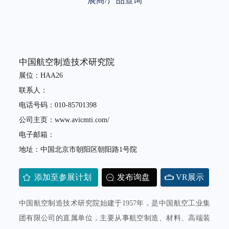
展商/产品查询
中国航空制造技术研究院
展位：HAA26
联系人：
电话号码：010-85701398
公司主页：www.avicmti.com/
电子邮箱：
地址：中国北京市朝阳区朝阳路1号院
添加至参展计划
发布询盘
VR展示
中国航空制造技术研究院始建于1957年，是中国航空工业集
团有限公司的直属单位，主要从事航空制造、材料、高端装