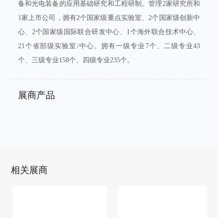
备和光电装备的应用基础研究和工程研制。管理2家研究所和
1家上市公司，拥有2个国家级重点实验室、2个国家级创新中
心、2个国家级国际联合研发中心、1个海外联合技术中心、
21个省部级实验室/中心。拥有一级专业7个、二级专业43
个、三级专业158个、四级专业235个。
展商产品
相关展商