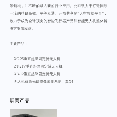
等领域，并不断的融入新的行业应用。公司致力于打造国际
一流的精确高效、平等互通、开放共享的“天空数据平台”，
致力于成为全球顶尖的智能飞行器产品和智能无人机整体解
决方案供应商。
主要产品：
XC-25垂直起降固定翼无人机
ZT-21V垂直起降固定翼无人机
XB-12垂直起降固定翼无人机
无人机载高光谱成像采集系统、翼X4
展商产品