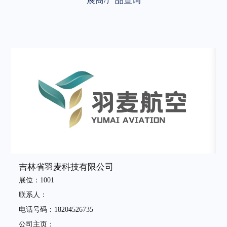
展商/产品查询
吉林省羽麦科技有限公司
展位：1001
联系人：
电话号码：18204526735
公司主页：