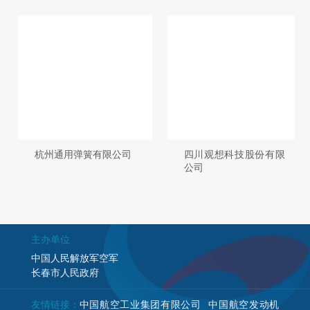
杭州通用弹簧有限公司
四川观想科技股份有限
公司
主办单位
中国人民解放军空军
长春市人民政府
友情链接：
中国航空工业集团有限公司
中国航空发动机