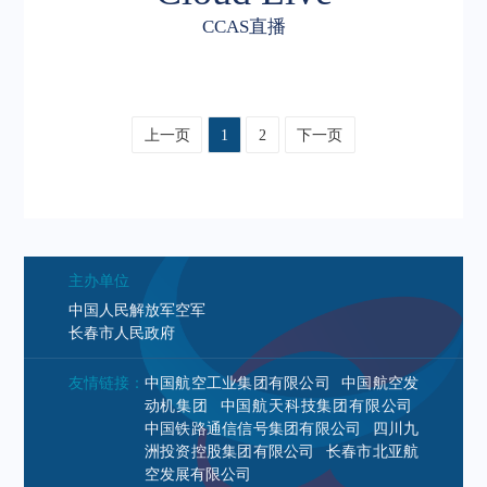
CCAS直播
上一页
1
2
下一页
主办单位
中国人民解放军空军
长春市人民政府
友情链接：
中国航空工业集团有限公司
中国航空发
动机集团
中国航天科技集团有限公司
中国铁路通信信号集团有限公司
四川九
洲投资控股集团有限公司
长春市北亚航
空发展有限公司