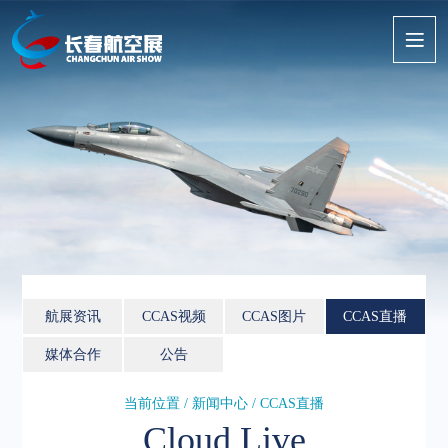
航展资讯
CCAS视频
CCAS图片
CCAS直播
媒体合作
公告
当前位置 / 新闻中心 / CCAS直播
Cloud Live