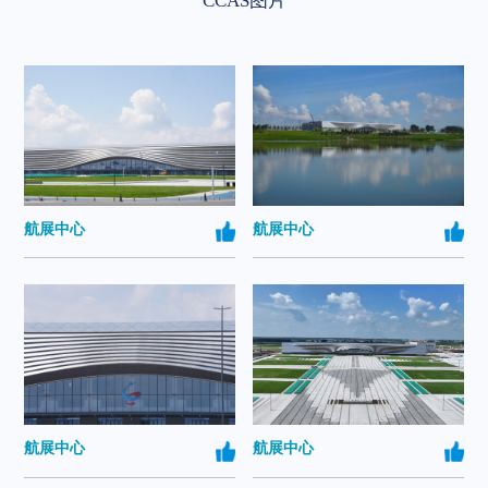
CCAS图片
航展中心
航展中心
航展中心
航展中心