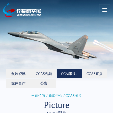
航展资讯
CCAS视频
CCAS图片
CCAS直播
媒体合作
公告
当前位置 / 新闻中心 / CCAS图片
Picture