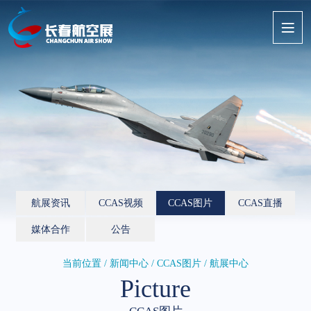
航展资讯
CCAS视频
CCAS图片
CCAS直播
媒体合作
公告
当前位置 / 新闻中心 /
CCAS图片
/ 航展中心
Picture