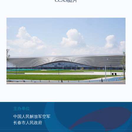
CCAS图片
主办单位
中国人民解放军空军
长春市人民政府