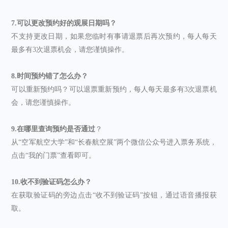
7.可以更改预约好的观展日期吗？
不支持更改日期，如果您临时有事请退票后再次预约，每人每天
最多有3次退票机会，请您谨慎操作。
8.时间预约错了怎么办？
可以重新预约吗？可以退票重新预约，每人每天最多有3次退票机
会，请您谨慎操作。
9.在哪里查询预约是否通过
？
从“空军航空大学”和“长春航空展”两个微信公众号进入票务系统，
点击“我的门票”查看即可。
10.收不到验证码怎么办？
在获取验证码的旁边点击“收不到验证码”按钮，通过语音播报获
取。