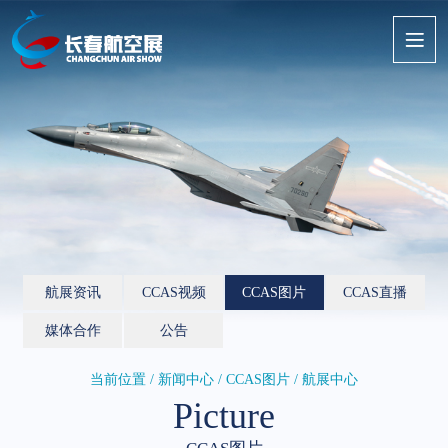
航展资讯
CCAS视频
CCAS图片
CCAS直播
媒体合作
公告
当前位置 / 新闻中心 /
CCAS图片
/ 航展中心
Picture