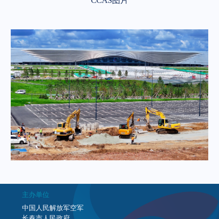
CCAS图片
主办单位
中国人民解放军空军
长春市人民政府