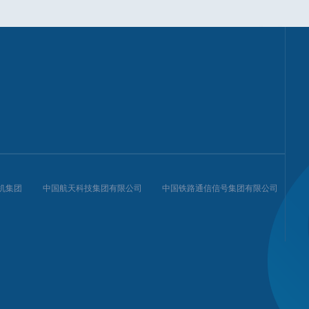
机集团
中国航天科技集团有限公司
中国铁路通信信号集团有限公司