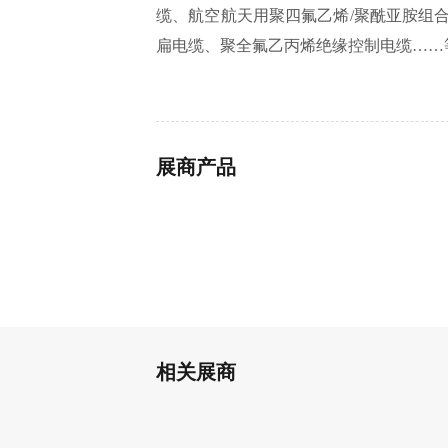
缆、航空航天用聚四氟乙烯/聚酰亚胺组
扁电缆、聚全氟乙丙烯绝缘控制电缆……
展商产品
相关展商