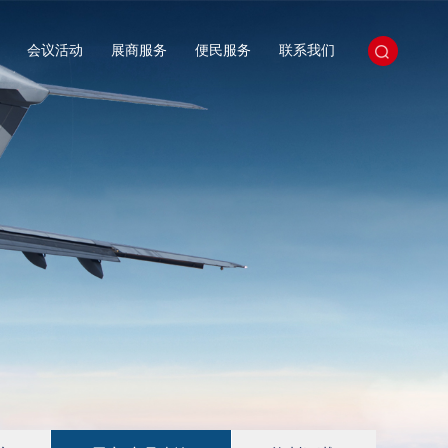
会议活动
展商服务
便民服务
联系我们