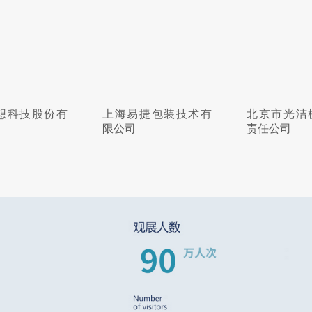
捷包装技术有
北京市光洁机械有限
江苏航申航
责任公司
限公司