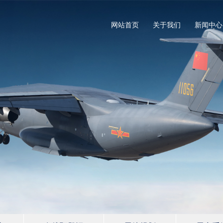
网站首页
关于我们
新闻中心