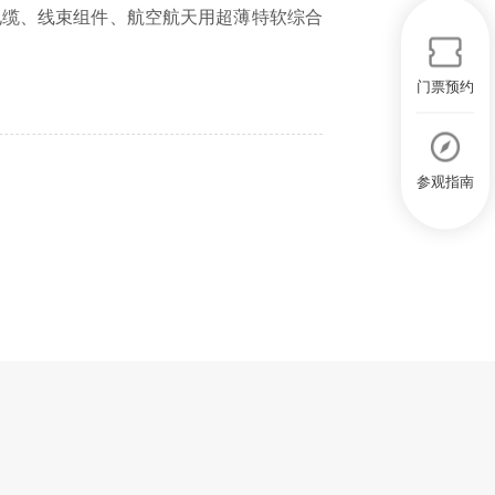
电缆、线束组件、航空航天用超薄特软综合
门票预约
参观指南