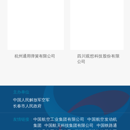
杭州通用弹簧有限公司
四川观想科技股份有限
公司
主办单位
中国人民解放军空军
长春市人民政府
友情链接：
中国航空工业集团有限公司
中国航空发动机
集团
中国航天科技集团有限公司
中国铁路通