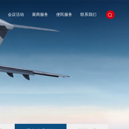
会议活动
展商服务
便民服务
联系我们