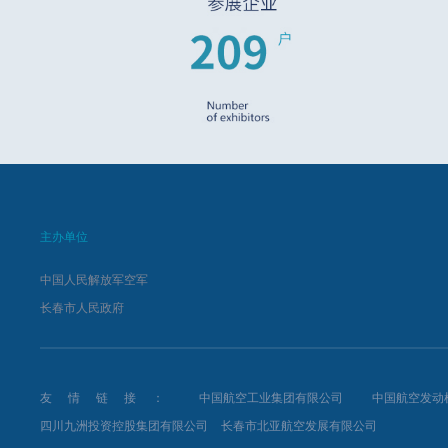
主办单位
中国人民解放军空军
长春市人民政府
友情链接：
中国航空工业集团有限公司
中国航空发动
四川九洲投资控股集团有限公司
长春市北亚航空发展有限公司