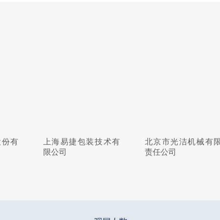
捷包装技术有
北京市光洁机械有限
江苏航申航
责任公司
限公司