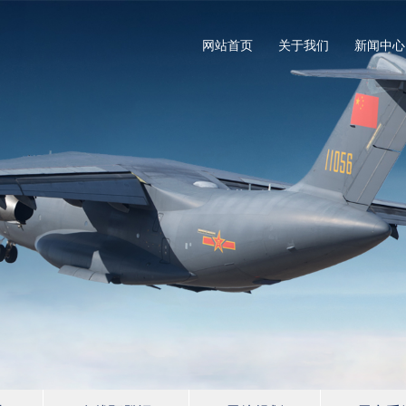
网站首页
关于我们
新闻中心