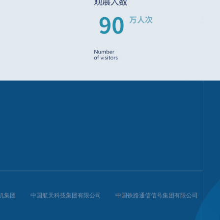
机集团
中国航天科技集团有限公司
中国铁路通信信号集团有限公司