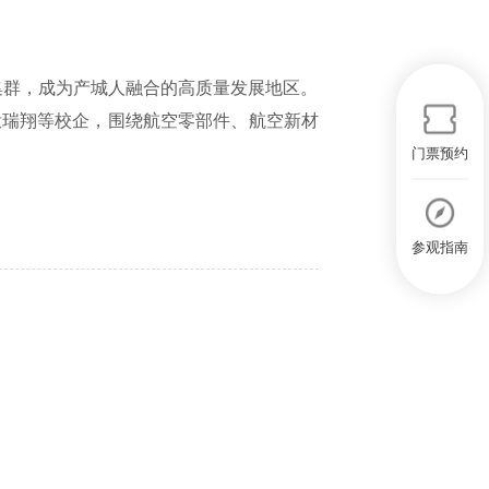
群，成为产城人融合的高质量发展地区。
瑞翔等校企，围绕航空零部件、航空新材
门票预约
参观指南