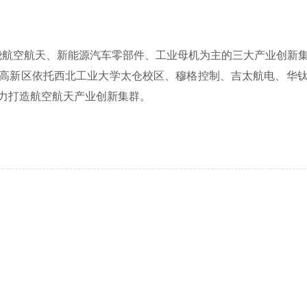
航空航天、新能源汽车零部件、工业母机为主的三大产业创新集
新区依托西北工业大学太仓校区、穆格控制、吉太航电、华钛
力打造航空航天产业创新集群。