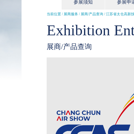
参展须知
参展申
当前位置 / 展商服务 /
展商/产品查询
/ 江苏省太仓高新
Exhibition Ent
展商/产品查询