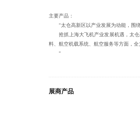
主要产品：
"太仓高新区以产业发展为动能，围绕
抢抓上海大飞机产业发展机遇，太仓高
料、航空机载系统、航空服务等方面，全
"
展商产品