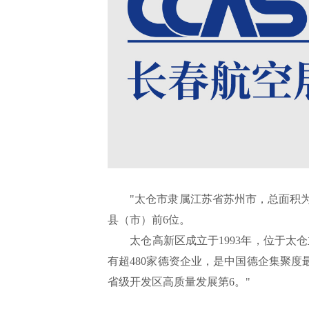
"太仓市隶属江苏省苏州市，总面积为8
县（市）前6位。
太仓高新区成立于1993年，位于太仓
有超480家德资企业，是中国德企集聚度
省级开发区高质量发展第6。"