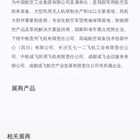
为中国航空工业集团有限公司直属单位，是我国军用航空及
防务装备、大型民用无人机研制生产和出口主要基地，民机
大部件重要制造商，专业化航空军贸维修保障基地，智能测
控产品及系统解决方案提供商，国家和省市重点优势企业。
下辖中航贵州飞机有限责任公司、高端航空装备技术创新中
心（四川）有限公司、长沙五七一二飞机工业有限责任公
司、中航成飞民用飞机有限责任公司、成都成飞会议服务有
限公司、成都成飞航空产业发展有限责任公司等所属企业。
展商产品
相关展商