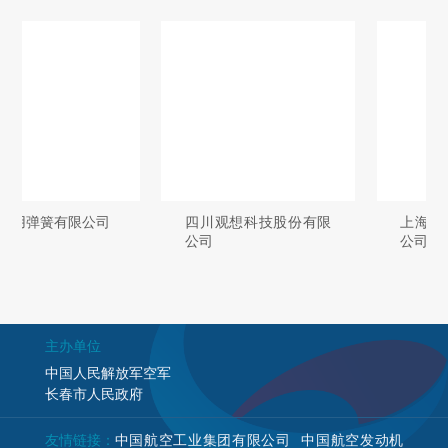
四川观想科技股份有限
上海易捷包装技术有限
公司
公司
主办单位
中国人民解放军空军
长春市人民政府
友情链接：
中国航空工业集团有限公司
中国航空发动机