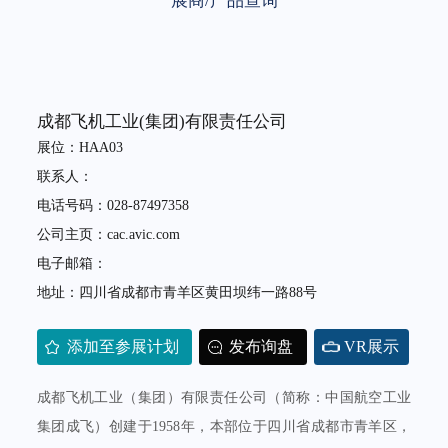
展商/产品查询
成都飞机工业(集团)有限责任公司
展位：HAA03
联系人：
电话号码：028-87497358
公司主页：cac.avic.com
电子邮箱：
地址：四川省成都市青羊区黄田坝纬一路88号
添加至参展计划
发布询盘
VR展示
成都飞机工业（集团）有限责任公司（简称：中国航空工业
集团成飞）创建于1958年，本部位于四川省成都市青羊区，