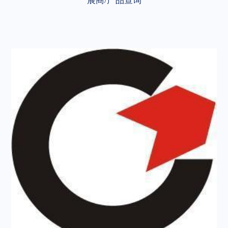
展商/产品查询