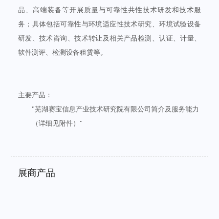
品、高端装备等开展质量与可靠性共性技术研发和技术服
务；具体包括可靠性与环境适应性技术研究、环境试验设备
研发、技术咨询、技术转让及相关产品检测、认证、计量、
软件测评、检测设备租赁等。
主要产品：
"芜湖赛宝信息产业技术研究院有限公司简介及服务能力
（详细见附件）"
展商产品