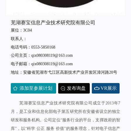
芜湖赛宝信息产业技术研究院有限公司
展位：3C04
联系人：
电话号码：0553-5850168
公司主页：qix080308119@163.com
电子邮箱：qix080308119@163.com
地址：安徽省芜湖市弋江区高新技术产业开发区漳河路20号
添加至参展计划
发布询盘
VR展示
芜湖赛宝信息产业技术研究院有限公司成立于2013年7
月，是工业和信息化部电子第五研究所在安徽省设立的独立
研发和服务机构。公司定位“服务行业的平台，支撑政府的智
库”，以“科学 公正 服务 价值”的服务理念，针对电子信息产