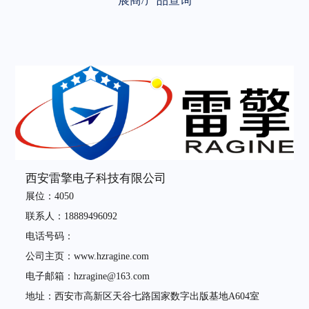
展商/产品查询
西安雷擎电子科技有限公司
展位：4050
联系人：18889496092
电话号码：
公司主页：www.hzragine.com
电子邮箱：hzragine@163.com
地址：西安市高新区天谷七路国家数字出版基地A604室