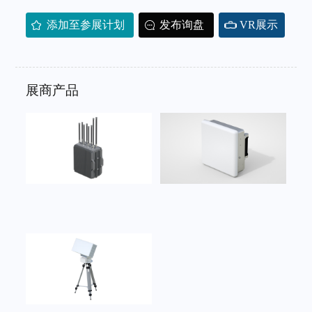
添加至参展计划
发布询盘
VR展示
展商产品