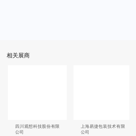
相关展商
四川观想科技股份有限
上海易捷包装技术有限
公司
公司