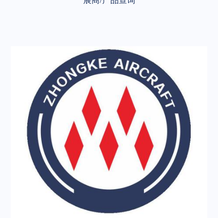
展商/产品查询