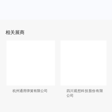
相关展商
杭州通用弹簧有限公司
四川观想科技股份有限
公司