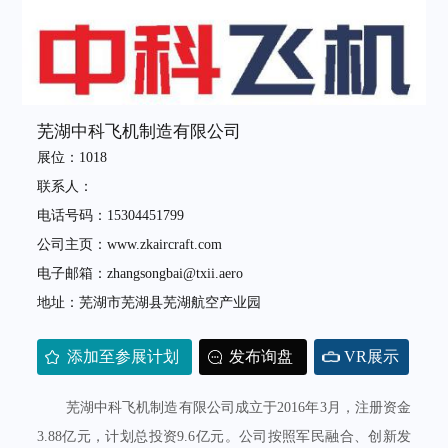
芜湖中科飞机制造有限公司
展位：1018
联系人：
电话号码：15304451799
公司主页：www.zkaircraft.com
电子邮箱：zhangsongbai@txii.aero
地址：芜湖市芜湖县芜湖航空产业园
添加至参展计划
发布询盘
VR展示
芜湖中科飞机制造有限公司成立于2016年3月，注册资金
3.88亿元，计划总投资9.6亿元。公司按照军民融合、创新发