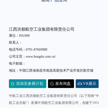
展商/产品查询
江西洪都航空工业集团有限责任公司
展位：HAA06
联系人：
电话号码：0791-87669988
公司主页：www.hongdu.com.cn/
电子邮箱：
地址：中国江西省南昌市南昌高新技术产业开发区航空城
添加至参展计划
发布询盘
VR展示
中航工业江西洪都航空工业集团有限责任公司（以下简称“中
航工业洪都”）隶属中国航空工业集团有限公司，创建于1951