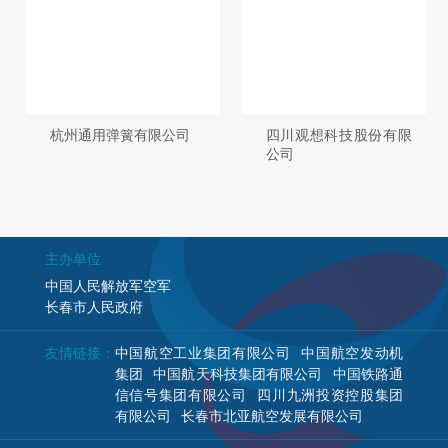
杭州通用弹簧有限公司
四川观想科技股份有限
公司
主办单位
中国人民解放军空军
长春市人民政府
友情链接：
中国航空工业集团有限公司
中国航空发动机
集团
中国航天科技集团有限公司
中国铁路通
信信号集团有限公司
四川九洲投资控股集团
有限公司
长春市北亚航空发展有限公司