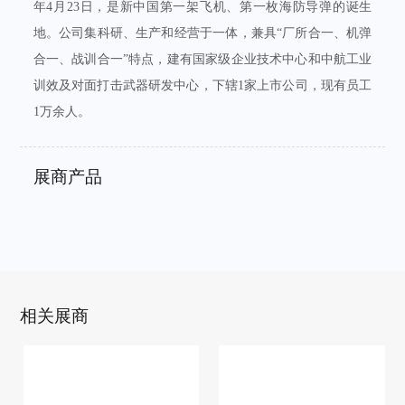
年4月23日，是新中国第一架飞机、第一枚海防导弹的诞生
地。公司集科研、生产和经营于一体，兼具“厂所合一、机弹
合一、战训合一”特点，建有国家级企业技术中心和中航工业
训效及对面打击武器研发中心，下辖1家上市公司，现有员工
1万余人。
展商产品
相关展商