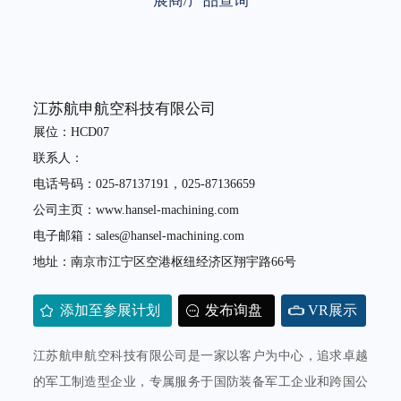
展商/产品查询
江苏航申航空科技有限公司
展位：HCD07
联系人：
电话号码：025-87137191，025-87136659
公司主页：www.hansel-machining.com
电子邮箱：sales@hansel-machining.com
地址：南京市江宁区空港枢纽经济区翔宇路66号
添加至参展计划
发布询盘
VR展示
江苏航申航空科技有限公司是一家以客户为中心，追求卓越
的军工制造型企业，专属服务于国防装备军工企业和跨国公