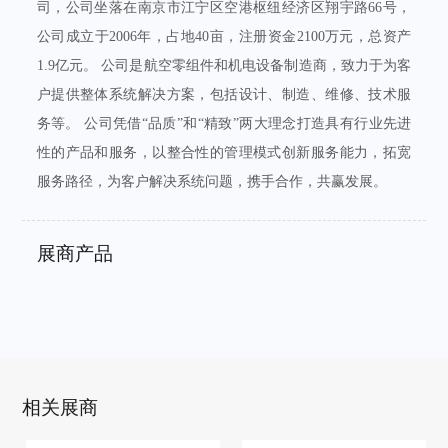
司，公司坐落在南京市江宁区空港枢纽经济区翔宇路66号，
公司成立于2006年，占地40亩，注册资金2100万元，总资产
1.9亿元。 公司是航空零组件和机电设备制造商，致力于为客
户提供整体系统解决方案，包括设计、制造、维修、技术服
务等。 公司凭借“品质”和“精致”两大理念打造具有行业先进
性的产品和服务，以整合性的管理模式创新服务能力，拓宽
服务路径，为客户解决系统问题，携手合作，共赢发展。
展商产品
相关展商