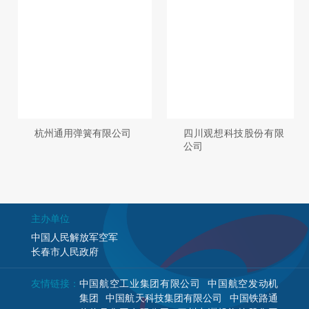
杭州通用弹簧有限公司
四川观想科技股份有限
公司
主办单位
中国人民解放军空军
长春市人民政府
友情链接：
中国航空工业集团有限公司
中国航空发动机
集团
中国航天科技集团有限公司
中国铁路通