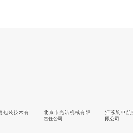
捷包装技术有
北京市光洁机械有限
江苏航申航
责任公司
限公司