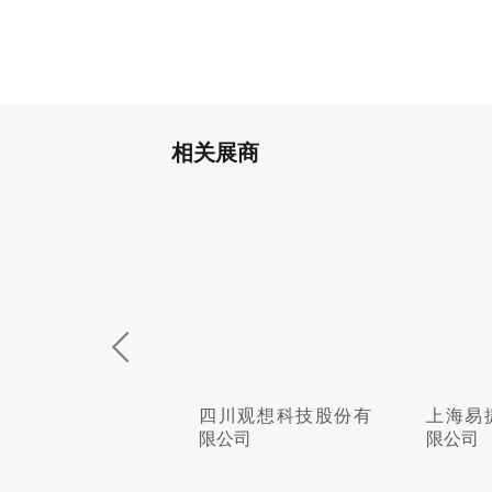
相关展商
州通用弹簧有限公
四川观想科技股份有
上海易
限公司
限公司