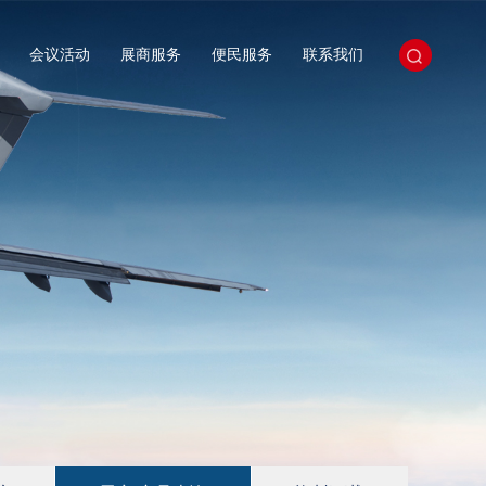
会议活动
展商服务
便民服务
联系我们