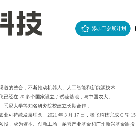
添加至参展计划
渠道的整合，不断推动机器人、人工智能和新能源技术
已经在 20 多个国家设立了试验基地，与中国农大、
、悉尼大学等知名研究院校建立长期合作，
续发展理念。2021 年 3 月 17 日，极飞科技完成 C 轮 1
领投，成为资本、创新工场、越秀产业基金和广州新兴基金跟投