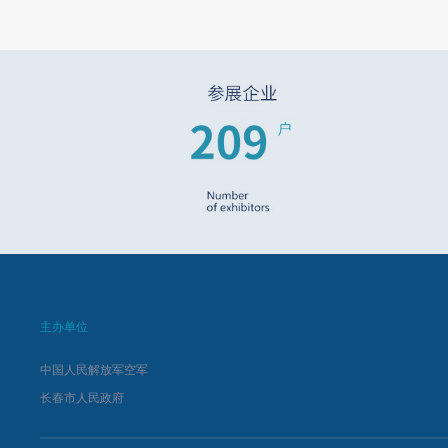
主办单位
中国人民解放军空军
长春市人民政府