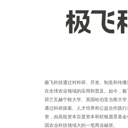
极飞科技通过对科研、开发、制造和传播
在全球农业领域的应用和普及。如今，极飞
荷兰瓦赫宁根大学、英国哈伯亚当斯大学
通过科研探索、人才培养和公益合作践行农业可持
资，由高瓴资本百度资本和软银愿景基金
国农业科技领域大的一笔商业融资。