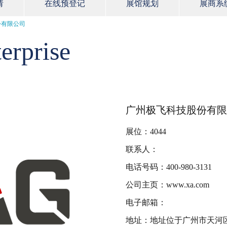
请
在线预登记
展馆规划
展商系
份有限公司
erprise
广州极飞科技股份有限
展位：4044
联系人：
电话号码：400-980-3131
公司主页：www.xa.com
电子邮箱：
地址：地址位于广州市天河区