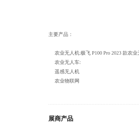
主要产品：
农业无人机:极飞 P100 Pro 2023 款
农业无人车:
遥感无人机
农业物联网
展商产品