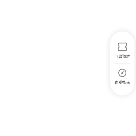
门票预约
参观指南