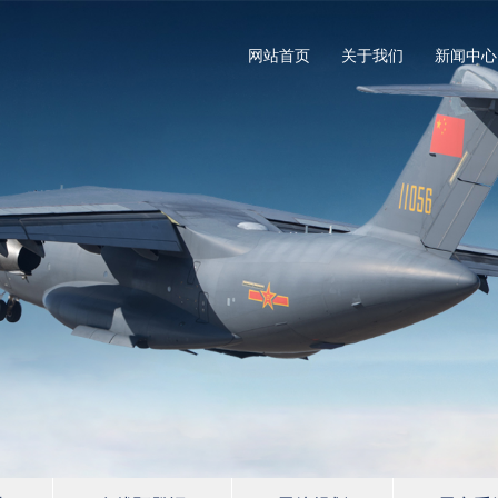
网站首页
关于我们
新闻中心