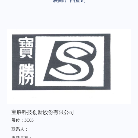
展商/产品查询
宝胜科技创新股份有限公司
展位：3C03
联系人：