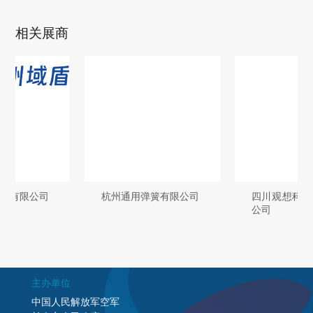
相关展商
杭州通用弹簧有限公司
四川观想科技股份有限
公司
主办单位
中国人民解放军空军