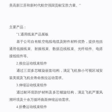
美高新江苏和新时代航空强国贡献宝胜力量。"
主要产品：
"1.通用线束产品展板
基于公司自有航空电线电缆及附件材料优势，提供包括
通用低频线束、射频线束、数据总线线束、光纤组件、电搭
接线组件等。
2.推拉运动线束组件
通过三层多芯螺旋嵌套结构，满足飞机狭小可视区域安
装美观及飞机全寿命推拉运动需求。
3.伸缩运动线束组件
通过耐环境防护材料及多芯螺旋结构，满足飞机严重风
潮环境及十余万循环曲面伸缩运动需求。
4.折叠运动线束组件