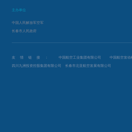
主办单位
中国人民解放军空军
长春市人民政府
友情链接：
中国航空工业集团有限公司
中国航空发动
四川九洲投资控股集团有限公司
长春市北亚航空发展有限公司