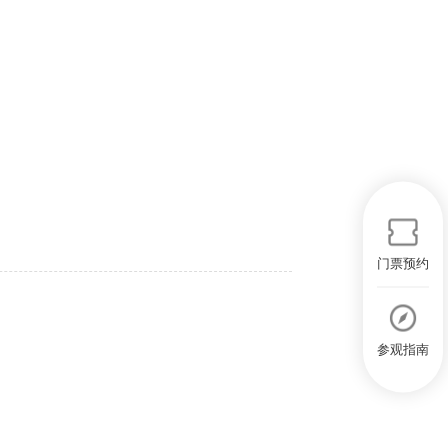
门票预约
参观指南