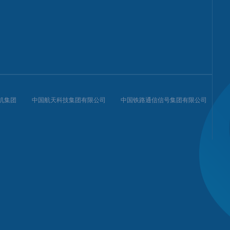
机集团
中国航天科技集团有限公司
中国铁路通信信号集团有限公司