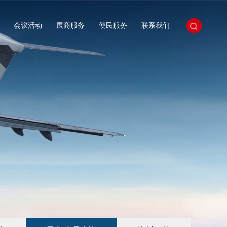
会议活动
展商服务
便民服务
联系我们