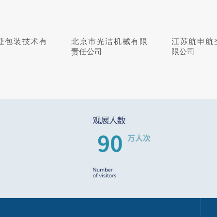
捷包装技术有
北京市光洁机械有限
江苏航申航
责任公司
限公司