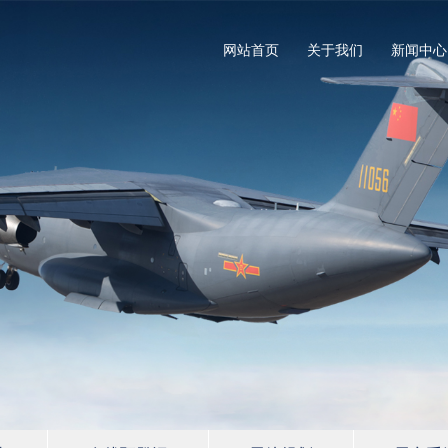
网站首页
关于我们
新闻中心