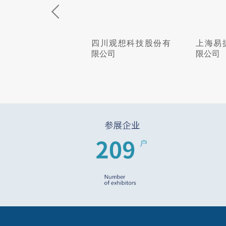
州通用弹簧有限公
四川观想科技股份有
上海易
限公司
限公司