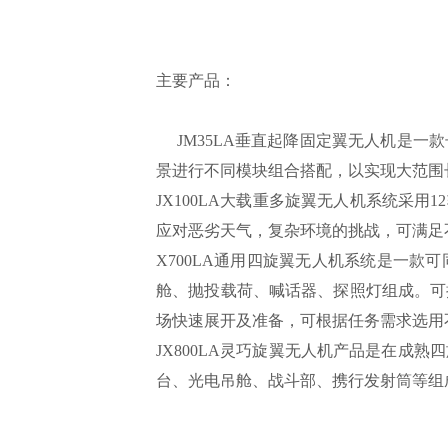
主要产品：
JM35LA垂直起降固定翼无人机是一
景进行不同模块组合搭配，以实现大范围
JX100LA大载重多旋翼无人机系统采用
应对恶劣天气，复杂环境的挑战，可满足
X700LA通用四旋翼无人机系统是一
舱、抛投载荷、喊话器、探照灯组成。可
场快速展开及准备，可根据任务需求选用
JX800LA灵巧旋翼无人机产品是在
台、光电吊舱、战斗部、携行发射筒等组