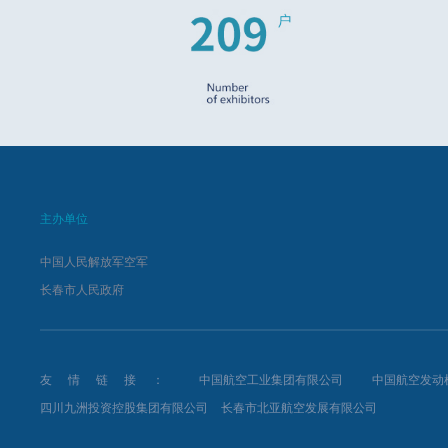
主办单位
中国人民解放军空军
长春市人民政府
友情链接：
中国航空工业集团有限公司
中国航空发动
四川九洲投资控股集团有限公司
长春市北亚航空发展有限公司