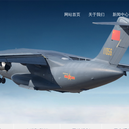
网站首页
关于我们
新闻中心