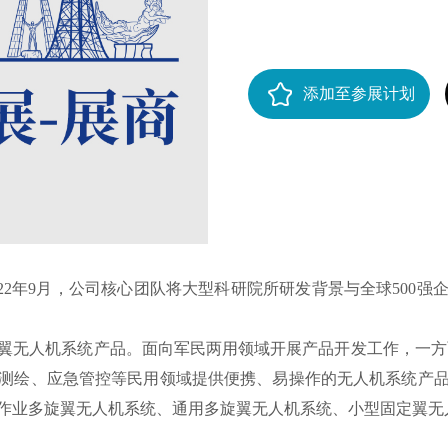
添加至参展计划
2年9月，公司核心团队将大型科研院所研发背景与全球500强
翼无人机系统产品。面向军民两用领域开展产品开发工作，一方
测绘、应急管控等民用领域提供便携、易操作的无人机系统产
作业多旋翼无人机系统、通用多旋翼无人机系统、小型固定翼无