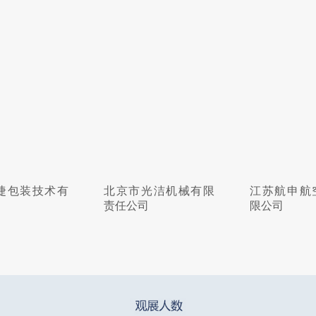
捷包装技术有
北京市光洁机械有限
江苏航申航
责任公司
限公司