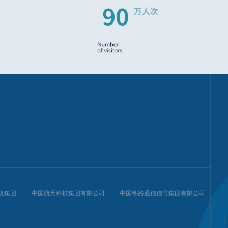
机集团
中国航天科技集团有限公司
中国铁路通信信号集团有限公司