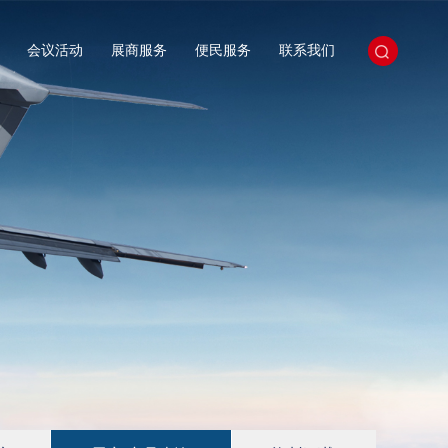
会议活动
展商服务
便民服务
联系我们