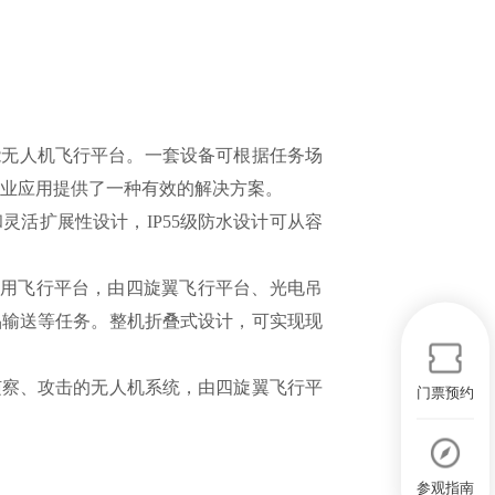
能无人机飞行平台。一套设备可根据任务场
行业应用提供了一种有效的解决方案。
和灵活扩展性设计，IP55级防水设计可从容
应用飞行平台，由四旋翼飞行平台、光电吊
品输送等任务。整机折叠式设计，可实现现
侦察、攻击的无人机系统，由四旋翼飞行平
门票预约
参观指南