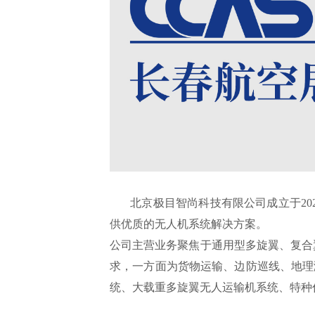
北京极目智尚科技有限公司成立于202
供优质的无人机系统解决方案。
公司主营业务聚焦于通用型多旋翼、复合
求，一方面为货物运输、边防巡线、地理
统、大载重多旋翼无人运输机系统、特种