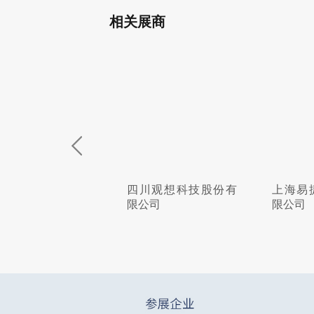
相关展商
州通用弹簧有限公
四川观想科技股份有
上海易
限公司
限公司