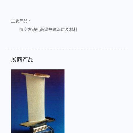
主要产品：
航空发动机高温热障涂层及材料
展商产品