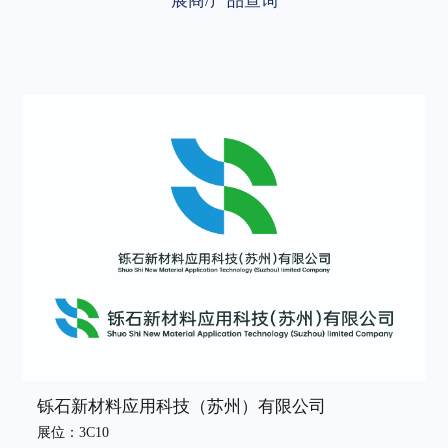
展商/产品查询
铄石新材料应用科技（苏州）有限公司
展位：3C10