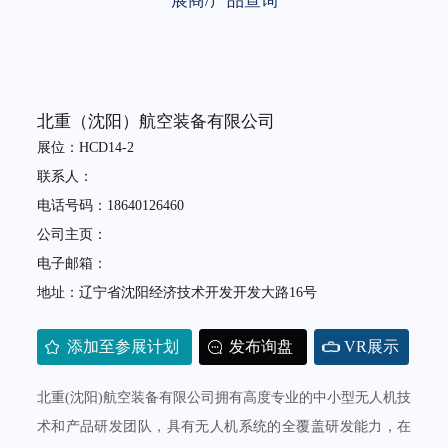
展商/产品查询
北重（沈阳）航空装备有限公司
展位：HCD14-2
联系人：
电话号码：18640126460
公司主页：
电子邮箱：
地址：辽宁省沈阳经济技术开发开发大路16号
添加至参展计划
发布询盘
VR展示
北重(沈阳)航空装备有限公司拥有高度专业的中小型无人机技
术和产品研发团队，具有无人机系统的全覆盖研发能力，在