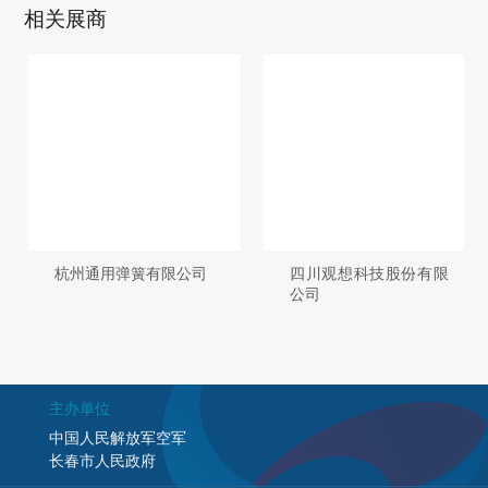
相关展商
杭州通用弹簧有限公司
四川观想科技股份有限
公司
主办单位
中国人民解放军空军
长春市人民政府