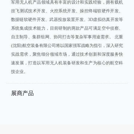
军用无人机产品领域具有丰富的设计和实践经验，拥有载机
挂飞测试技术开发、火控系统开发、操控终端软硬件开发、
数据链软硬件开发、武器投放装置开发、3D虚拟仿真开发等
系统集成技术能力，目前研制的两款产品可满足空中侦察、
自主制导、集群组网、协同打击等复杂军事用途需求。 北重
(沈阳)航空装备有限公司将以国家强军战略为指引，深入研究
实战需求，聚焦细分领域市场，通过技术创新和深度服务快
速发展，打造以军用无人机装备研发和生产为核心的航空科
技企业。
展商产品