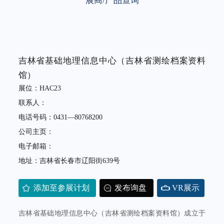
展商/产品查询
吉林省基础地理信息中心（吉林省测绘档案资料
馆）
展位：HAC23
联系人：
电话号码：0431—80768200
公司主页：
电子邮箱：
地址：吉林省长春市辽阳街639号
添加至参展计划
发布询盘
VR展示
吉林省基础地理信息中心（吉林省测绘档案资料馆）成立于