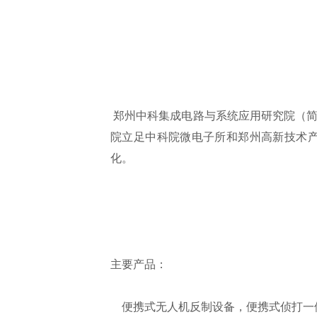
郑州中科集成电路与系统应用研究院（简称
院立足中科院微电子所和郑州高新技术
化。
主要产品：
便携式无人机反制设备，便携式侦打一