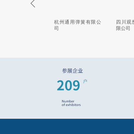
杭州通用弹簧有限公
四川观想科技股份有
司
限公司