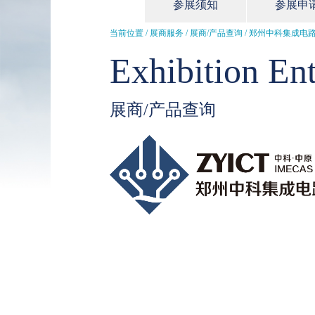
参展须知
参展申
当前位置 / 展商服务 /
展商/产品查询
/ 郑州中科集成电路
Exhibition Ent
展商/产品查询