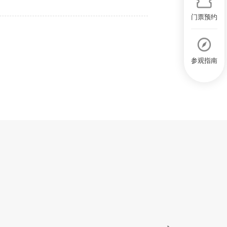
门票预约
参观指南