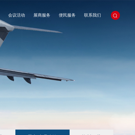
会议活动
展商服务
便民服务
联系我们