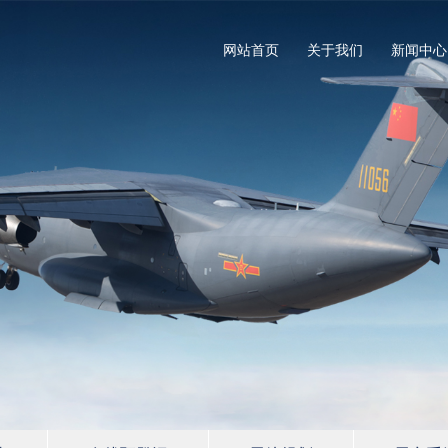
网站首页
关于我们
新闻中心