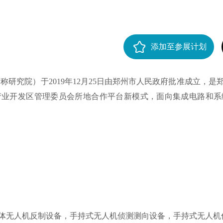
添加至参展计划
研究院）于2019年12月25日由郑州市人民政府批准成立，
产业开发区管理委员会所地合作平台新模式，面向集成电路和系
体无人机反制设备，手持式无人机侦测测向设备，手持式无人机