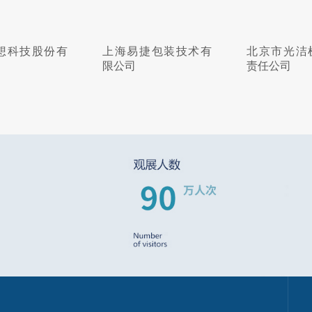
上海易捷包装技术有
北京市光洁机械有限
江苏
限公司
责任公司
限公