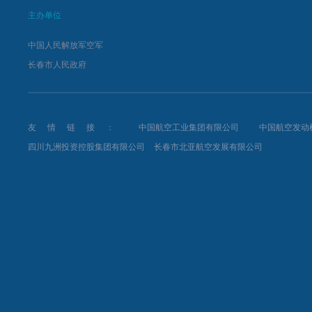
主办单位
中国人民解放军空军
长春市人民政府
友情链接：
中国航空工业集团有限公司
中国航空发动
四川九洲投资控股集团有限公司
长春市北亚航空发展有限公司