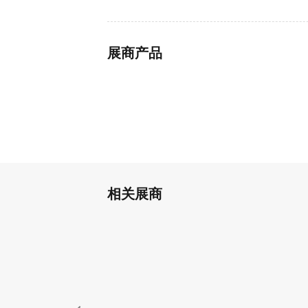
展商产品
相关展商