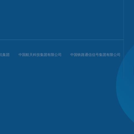
机集团
中国航天科技集团有限公司
中国铁路通信信号集团有限公司