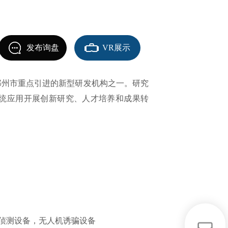
发布询盘
VR展示
是郑州市重点引进的新型研发机构之一。研究
统应用开展创新研究、人才培养和成果转
侦测设备，无人机诱骗设备