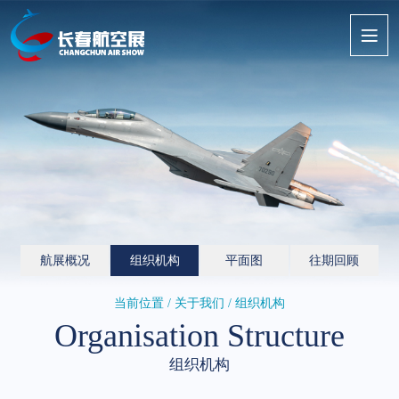
航展概况
组织机构
平面图
往期回顾
当前位置 / 关于我们 / 组织机构
Organisation Structure
组织机构