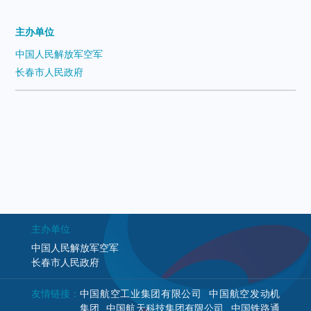
主办单位
中国人民解放军空军
长春市人民政府
主办单位
中国人民解放军空军
长春市人民政府
友情链接：
中国航空工业集团有限公司
中国航空发动机
集团
中国航天科技集团有限公司
中国铁路通