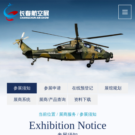
参展须知
参展申请
在线预登记
展馆规划
展商系统
展商/产品查询
资料下载
当前位置 / 展商服务 / 参展须知
Exhibition Notice