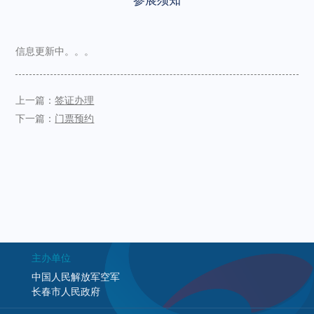
参展须知
信息更新中。。。
上一篇：
签证办理
下一篇：
门票预约
主办单位
中国人民解放军空军
长春市人民政府