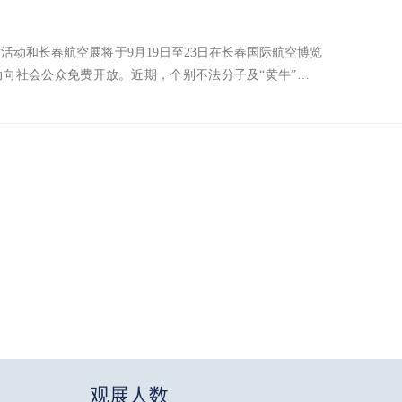
开放活动和长春航空展将于9月19日至23日在长春国际航空博览
向社会公众免费开放。近期，个别不法分子及“黄牛”在网
门票倒卖活动，此类行为严重扰乱票务秩序，...
观展人数