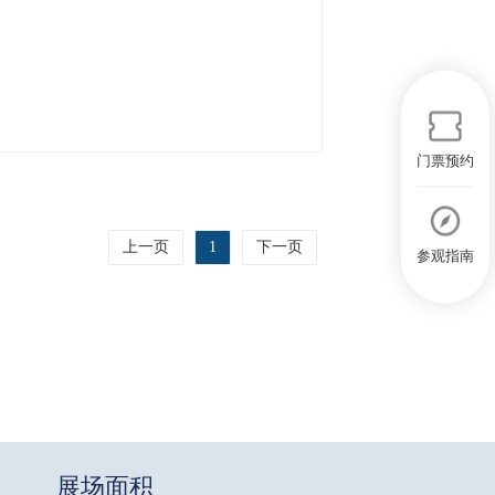
门票预约
上一页
1
下一页
参观指南
展场面积