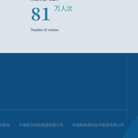
81
万人次
Number of visitors
机集团
中国航天科技集团有限公司
中国铁路通信信号集团有限公司