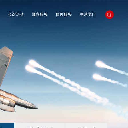
会议活动
展商服务
便民服务
联系我们