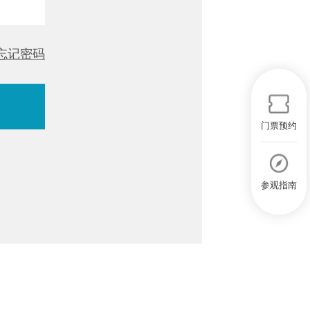
忘记密码
门票预约
参观指南