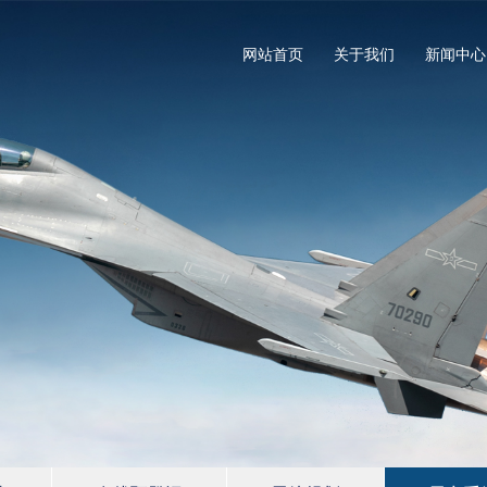
网站首页
关于我们
新闻中心