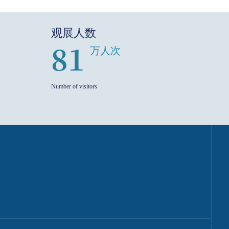
观展人数
81
万人次
Number of visitors