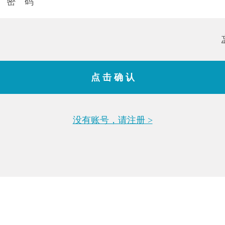
没有账号，请注册 >