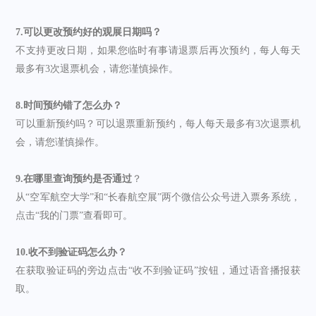
7.可以更改预约好的观展日期吗？
不支持更改日期，如果您临时有事请退票后再次预约，每人每天
最多有3次退票机会，请您谨慎操作。
8.时间预约错了怎么办？
可以重新预约吗？可以退票重新预约，每人每天最多有3次退票机
会，请您谨慎操作。
9.在哪里查询预约是否通过
？
从“空军航空大学”和“长春航空展”两个微信公众号进入票务系统，
点击“我的门票”查看即可。
10.收不到验证码怎么办？
在获取验证码的旁边点击“收不到验证码”按钮，通过语音播报获
取。