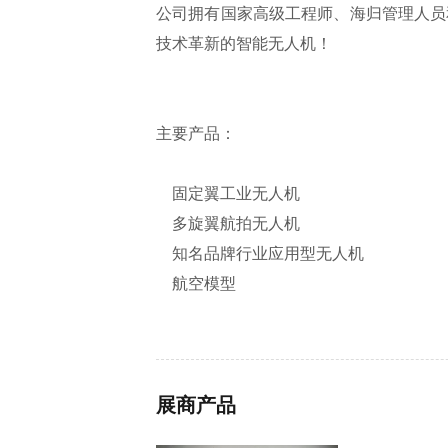
公司拥有国家高级工程师、海归管理人员
技术革新的智能无人机！
主要产品：
固定翼工业无人机
多旋翼航拍无人机
知名品牌行业应用型无人机
航空模型
展商产品