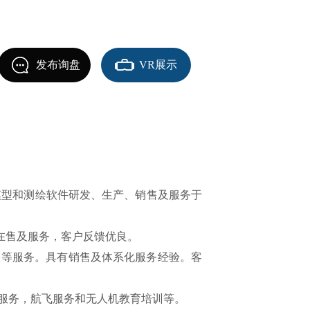
发布询盘
VR展示
型和测绘软件研发、生产、销售及服务于
在售及服务，客户反馈优良。
训等服务。具有销售及体系化服务经验。客
服务，航飞服务和无人机教育培训等。