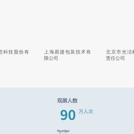
想科技股份有
上海易捷包装技术有
北京市光洁
限公司
责任公司