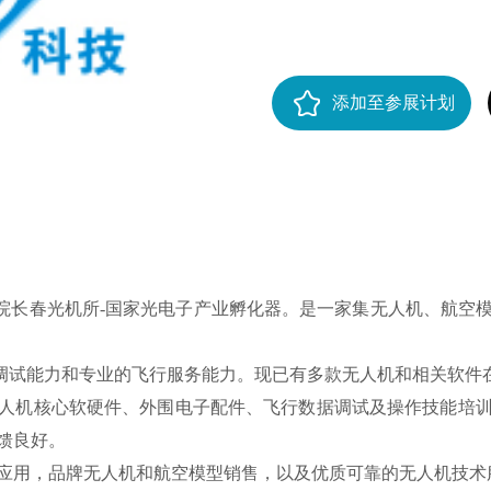
添加至参展计划
长春光机所-国家光电子产业孵化器。是一家集无人机、航空模
试能力和专业的飞行服务能力。现已有多款无人机和相关软件
人机核心软硬件、外围电子配件、飞行数据调试及操作技能培
馈良好。
应用，品牌无人机和航空模型销售，以及优质可靠的无人机技术