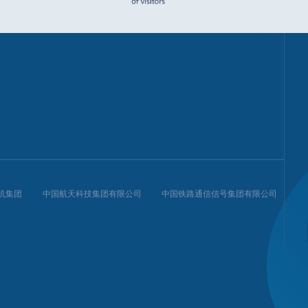
机集团
中国航天科技集团有限公司
中国铁路通信信号集团有限公司