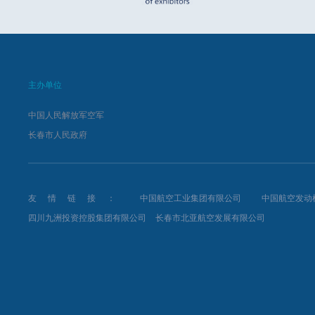
主办单位
中国人民解放军空军
长春市人民政府
友情链接：
中国航空工业集团有限公司
中国航空发动
四川九洲投资控股集团有限公司
长春市北亚航空发展有限公司