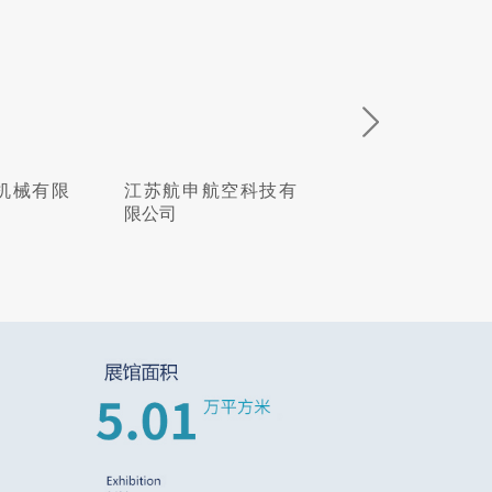
机械有限
江苏航申航空科技有
吉多瑞工具贸易(
限公司
有限公司