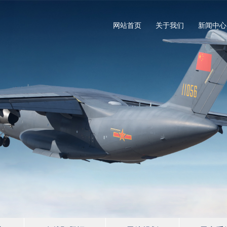
网站首页
关于我们
新闻中心