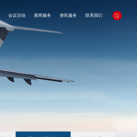
会议活动
展商服务
便民服务
联系我们