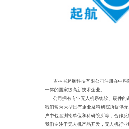
吉林省起航科技有限公司注册在中科院
一体的国家级高新技术企业。
公司拥有专业无人机系统软、硬件的调
我们曾为大型国有企业及科研院所提供无
户中包含测绘单位和科研院所等，合作反
我们专注于无人机产品开发，无人机行业