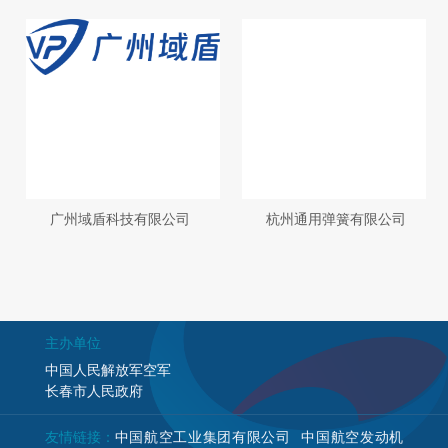
广州域盾科技有限公司
杭州通用弹簧有限公司
主办单位
中国人民解放军空军
长春市人民政府
友情链接：
中国航空工业集团有限公司
中国航空发动机