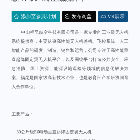
添加至参展计划
发布询盘
VR展示
中山福昆航空科技有限公司是一家专业的工业级无人机
系统提供商，主要从事高性能无人机整机、飞控系统、人工
智能产品的研发、制造、销售和运营，公司专注于高性能垂
直起降固定翼无人机平台，以及围绕平台打造公共安全、应
急消防、国土资源、能源设施巡检等领域的信息化解决方
案。福昆是国家级高新技术企业，也是教育部产学研协同育
人合作单位。
主要产品：
30公斤级E6电动垂直起降固定翼无人机