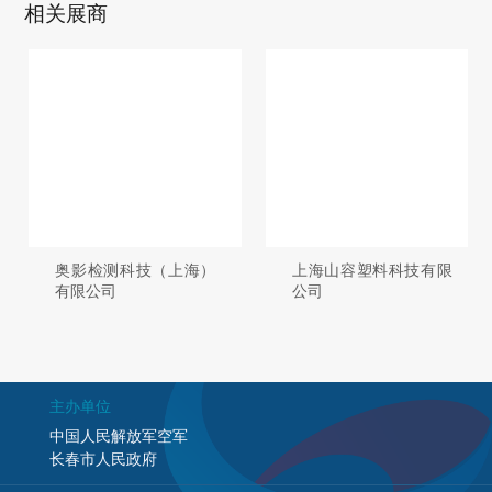
相关展商
奥影检测科技（上海）
上海山容塑料科技有限
有限公司
公司
主办单位
中国人民解放军空军
长春市人民政府