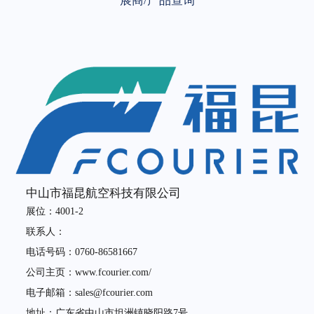
展商/产品查询
中山市福昆航空科技有限公司
展位：4001-2
联系人：
电话号码：0760-86581667
公司主页：www.fcourier.com/
电子邮箱：sales@fcourier.com
地址：广东省中山市坦洲镇晓阳路7号