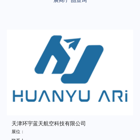
展商/产品查询
天津环宇蓝天航空科技有限公司
展位：