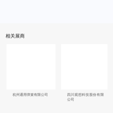
相关展商
杭州通用弹簧有限公司
四川观想科技股份有限
公司