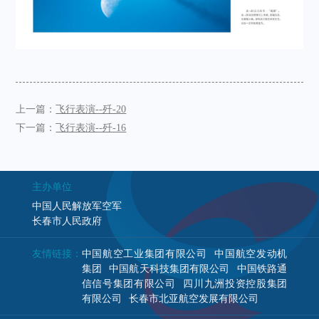
上一篇：
飞行表演--歼-20
下一篇：
飞行表演--歼-16
主办单位
中国人民解放军空军
长春市人民政府
友情链接：
中国航空工业集团有限公司
中国航空发动机
集团
中国航天科技集团有限公司
中国铁路通
信信号集团有限公司
四川九洲投资控股集团
有限公司
长春市北亚航空发展有限公司