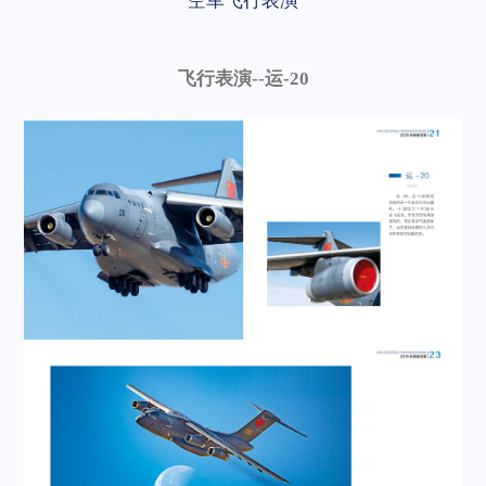
空军飞行表演
飞行表演--运-20