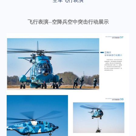
空军飞行表演
飞行表演--空降兵空中突击行动展示