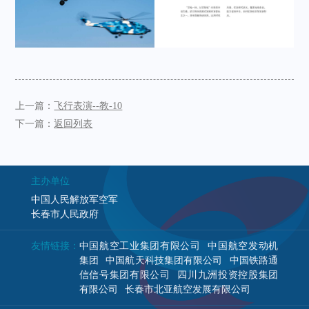
上一篇：
飞行表演--教-10
下一篇：
返回列表
主办单位
中国人民解放军空军
长春市人民政府
友情链接：
中国航空工业集团有限公司
中国航空发动机
集团
中国航天科技集团有限公司
中国铁路通
信信号集团有限公司
四川九洲投资控股集团
有限公司
长春市北亚航空发展有限公司