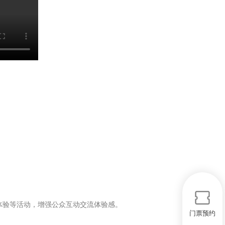
体验等活动，增强公众互动交流体验感。
门票预约