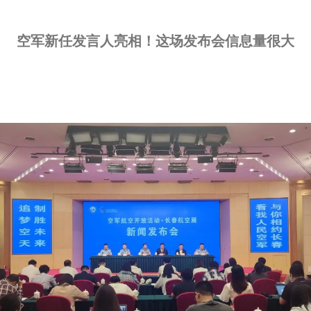
空军新任发言人亮相！这场发布会信息量很大