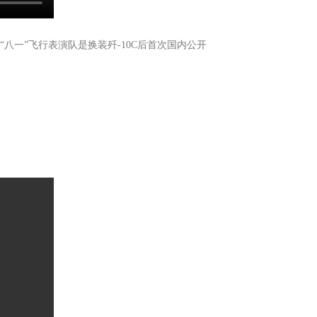
“八一”飞行表演队是换装歼-10C后首次国内公开