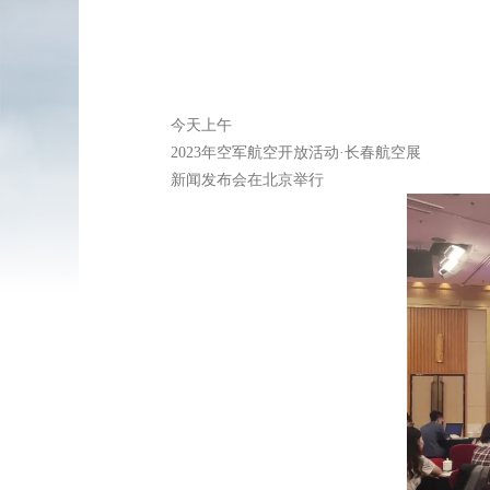
今天上午
2023年空军航空开放活动·长春航空展
新闻发布会在北京举行