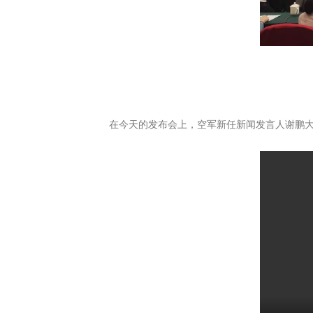
在今天的发布会上，空军新任新闻发言人谢鹏