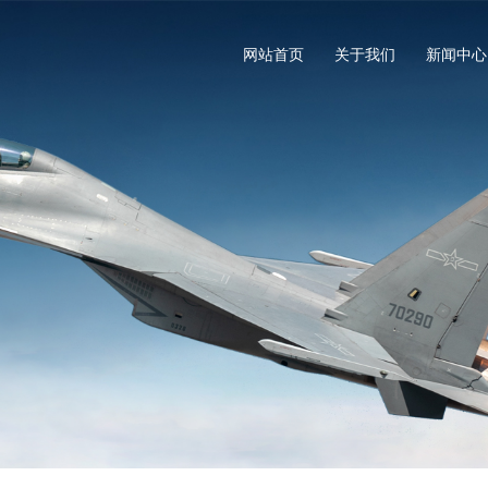
网站首页
关于我们
新闻中心