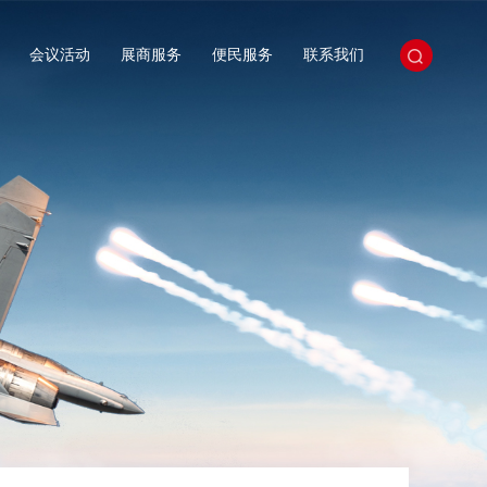
会议活动
展商服务
便民服务
联系我们