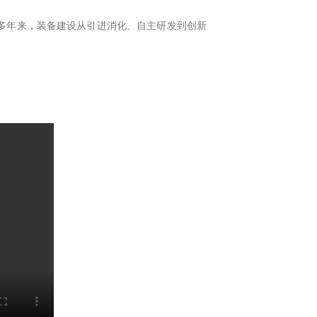
多年来，装备建设从引进消化、自主研发到创新