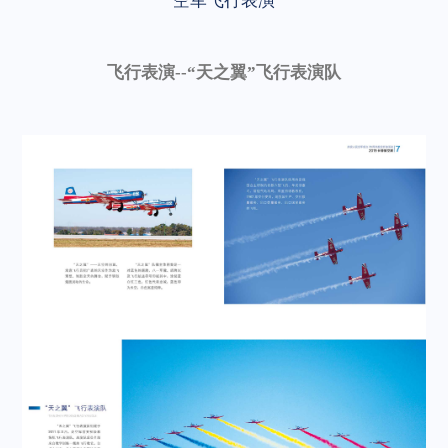
空军飞行表演
飞行表演--“天之翼”飞行表演队