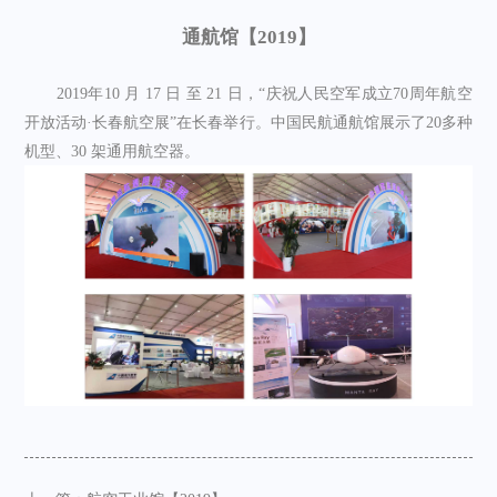
通航馆【2019】
2019年10 月 17 日 至 21 日，“庆祝人民空军成立70周年航空
开放活动·长春航空展”在长春举行。中国民航通航馆展示了20多种
机型、30 架通用航空器。