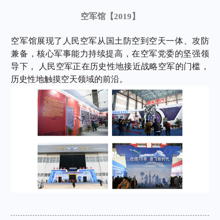
空军馆【2019】
空军馆展现了人民
空军从国土防空到空天一体、攻防
兼备，核心军事能力持续提高，在空军党委的坚强领
导下，
人民空军正在历史性地接近战略空军的门槛，
历史性地触摸空天领域的前沿。